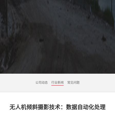
公司动态
行业新闻
常见问题
无人机倾斜摄影技术：数据自动化处理