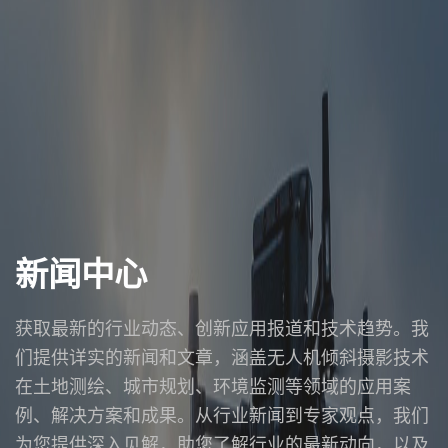
新闻中心
获取最新的行业动态、创新应用报道和技术趋势。我
们提供详实的新闻和文章，涵盖无人机倾斜摄影技术
在土地测绘、城市规划、环境监测等领域的应用案
例、解决方案和成果。从行业新闻到专家观点，我们
为您提供深入见解，助您了解行业的最新动向，以及